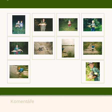
Komentáře